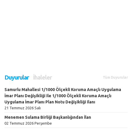
Duyurular
İhaleler
Tüm Duyurular
Samurlu Mahallesi 1/1000 Ölçekli Koruma Amaçlı Uygulama
İmar Planı Değişikliği ile 1/1000 Ölçekli Koruma Amaçlı
Uygulama İmar Planı Plan Notu Değişikliği ilanı
21 Temmuz 2026 Salı
Menemen Sulama Birliği Başkanlığından İlan
02 Temmuz 2026 Perşembe